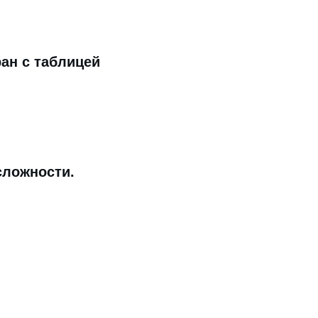
ан с таблицей
сложности.