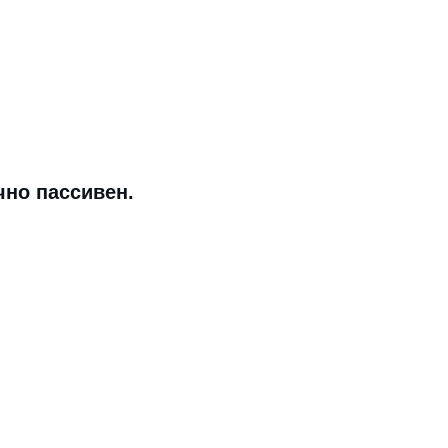
чно пассивен.