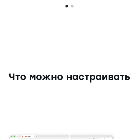
Что можно настраивать