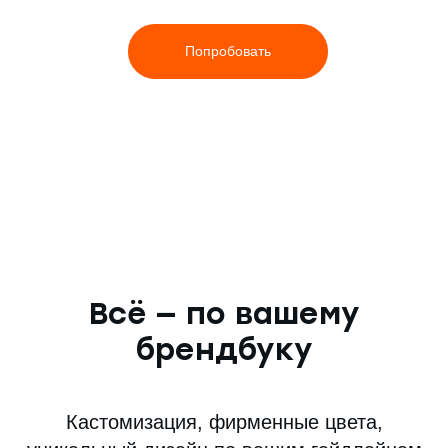
Попробовать
Всё — по вашему
брендбуку
Кастомизация, фирменные цвета,