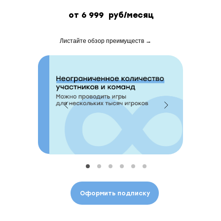
от 6 999 руб/месяц
Листайте обзор преимуществ →
Оформить подписку