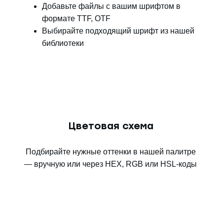
Добавьте файлы с вашим шрифтом в
формате TTF, OTF
Выбирайте подходящий шрифт из нашей
библиотеки
Цветовая схема
Подбирайте нужные оттенки в нашей палитре
— вручную или через HEX, RGB или HSL-коды