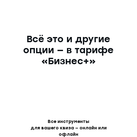
Всё это и другие
опции — в тарифе
«Бизнес+»
Все инструменты
для вашего квиза — онлайн или
офлайн