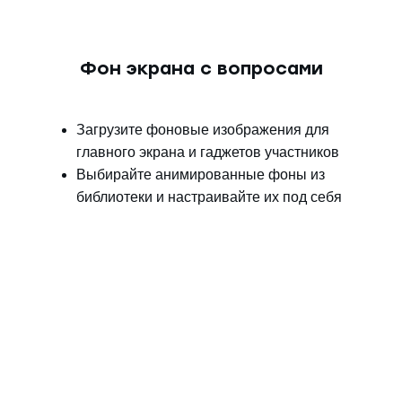
Фон экрана с вопросами
Загрузите фоновые изображения для
главного экрана и гаджетов участников
Выбирайте анимированные фоны из
библиотеки и настраивайте их под себя