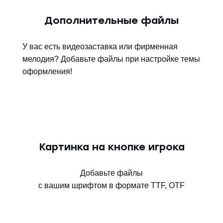
Дополнительные файлы
У вас есть видеозаставка или фирменная
мелодия? Добавьте файлы при настройке темы
оформления!
Картинка на кнопке игрока
Добавьте файлы
с вашим шрифтом в формате TTF, OTF