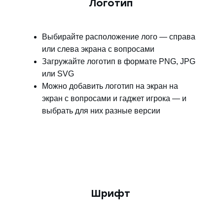
Логотип
Выбирайте расположение лого — справа
или слева экрана с вопросами
Загружайте логотип в формате PNG, JPG
или SVG
Можно добавить логотип на экран на
экран с вопросами и гаджет игрока — и
выбрать для них разные версии
Шрифт