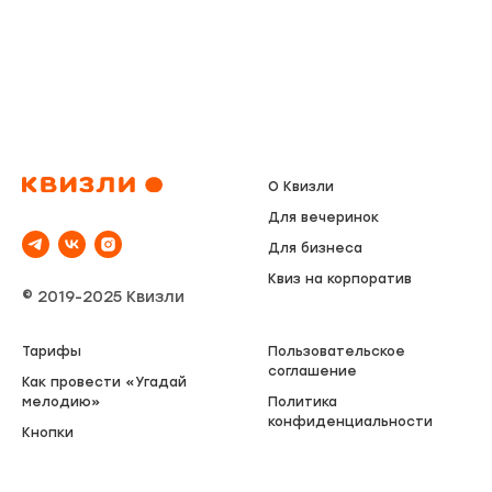
О Квизли
Для вечеринок
Для бизнеса
Квиз на корпоратив
© 2019-2025 Квизли
Тарифы
Пользовательское
соглашение
Как провести «Угадай
мелодию»
Политика
конфиденциальности
Кнопки