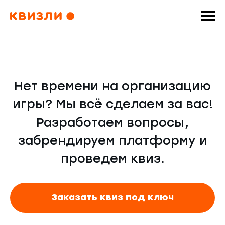
Нет времени на организацию
игры? Мы всё сделаем за вас!
Разработаем вопросы,
забрендируем платформу и
проведем квиз.
Заказать квиз под ключ