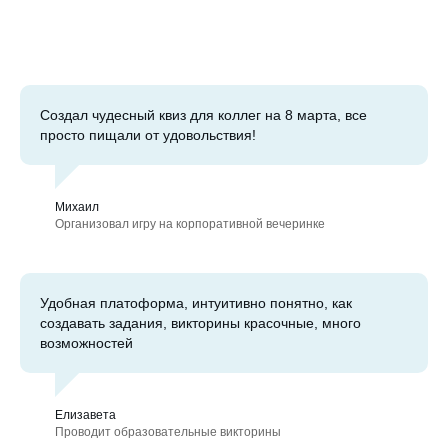
Создал чудесный квиз для коллег на 8 марта, все
просто пищали от удовольствия!
Михаил
Организовал игру на корпоративной вечеринке
Удобная платоформа, интуитивно понятно, как
создавать задания, викторины красочные, много
возможностей
Елизавета
Проводит образовательные викторины