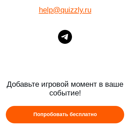
help@quizzly.ru
Добавьте игровой момент в ваше
событие!
Попробовать бесплатно