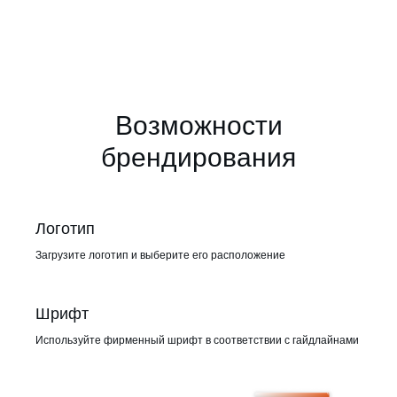
Возможности
брендирования
Логотип
Загрузите логотип и выберите его расположение
Шрифт
Используйте фирменный шрифт в соответствии с гайдлайнами