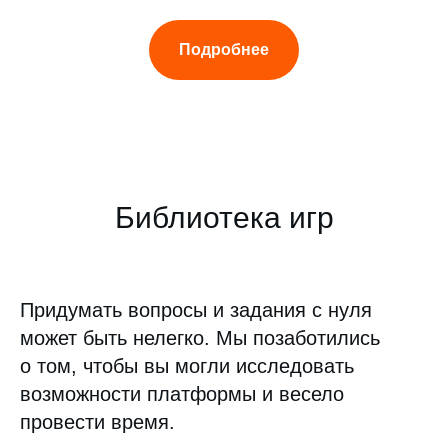
Подробнее
Библиотека игр
Придумать вопросы и задания с нуля
может быть нелегко. Мы позаботились
о том, чтобы вы могли исследовать
возможности платформы и весело
провести время.