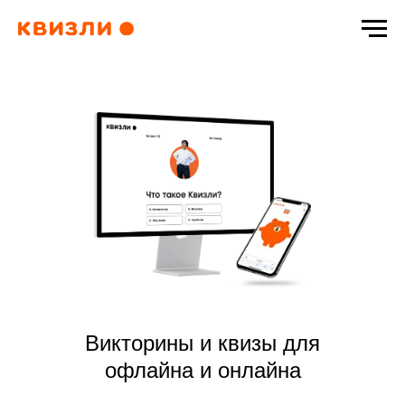
Викторины и квизы для
офлайна и онлайна