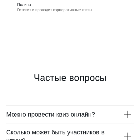
Полина
Готовит и проводит корпоративные квизы
Частые вопросы
Можно провести квиз онлайн?
Сколько может быть участников в