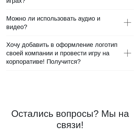
играх?
Можно ли использовать аудио и
видео?
Хочу добавить в оформление логотип
своей компании и провести игру на
корпоративе! Получится?
Осталис
ь вопросы? Мы на
связи!