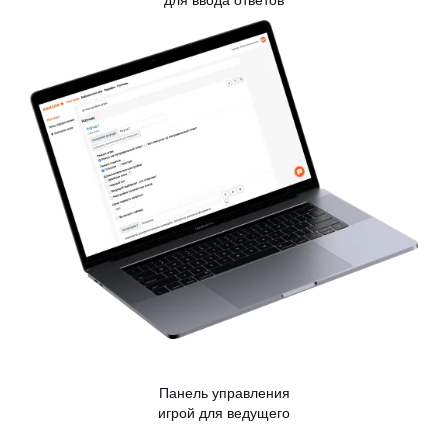
для ввода ответов
Панель управления
игрой для ведущего