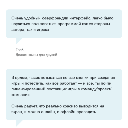
Очень удобный юзерфрендли интерфейс, легко было
научиться пользоваться программой как со стороны
автора, так и игрока
Глеб
Делает квизы для друзей
В целом, часик потыкаться во все кнопки при создания
игры и потестить, как все работает — и все, ты почти
лицензированный поставщик игры в команду/проект/
компанию.
Очень радует, что реально красиво выводится на
экран, и можно онлайн, и офлайн проводить