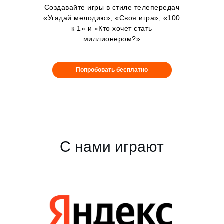
Создавайте игры в стиле телепередач
«Угадай мелодию», «Своя игра», «100
к 1» и «Кто хочет стать
миллионером?»
Попробовать бесплатно
С нами играют