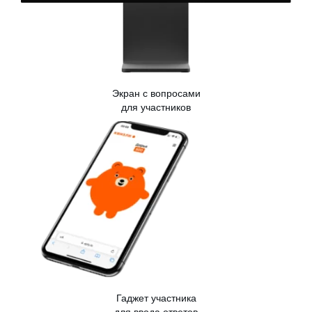
Экран с вопросами
для участников
Гаджет участника