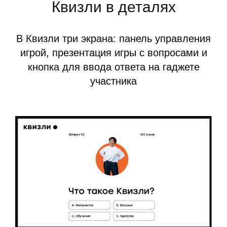
Квизли в деталях
В Квизли три экрана: панель управления
игрой, презентация игры с вопросами и
кнопка для ввода ответа на гаджете
участника