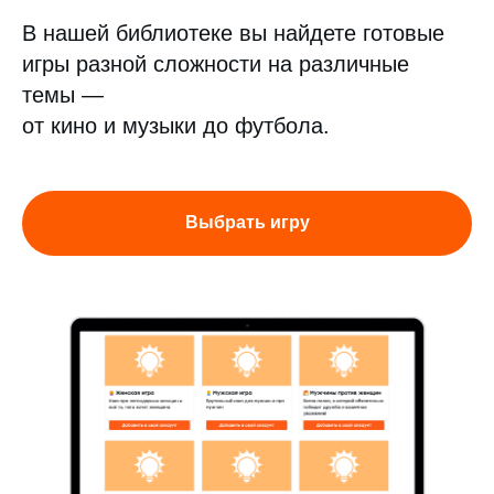
В нашей библиотеке вы найдете готовые
игры разной сложности на различные
темы —
от кино и музыки до футбола.
Выбрать игру