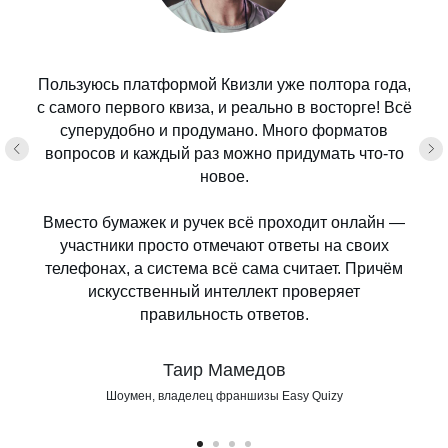
Пользуюсь платформой Квизли уже полтора года,
с самого первого квиза, и реально в восторге! Всё
суперудобно и продумано. Много форматов
вопросов и каждый раз можно придумать что-то
новое.
Вместо бумажек и ручек всё проходит онлайн —
участники просто отмечают ответы на своих
телефонах, а система всё сама считает. Причём
искусственный интеллект проверяет
правильность ответов.
Таир Мамедов
Шоумен, владелец франшизы Easy Quizy