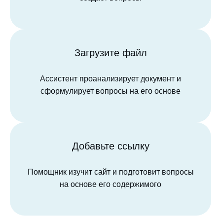
Загрузите файл
Ассистент проанализирует документ и
сформулирует вопросы на его основе
Добавьте ссылку
Помощник изучит сайт и подготовит вопросы
на основе его содержимого