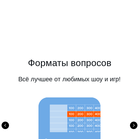
Форматы вопросов
Всё лучшее от любимых шоу и игр!