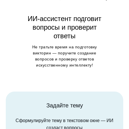
ИИ-ассистент подговит
вопросы и проверит
ответы
Не тратьте время на подготовку
викторин — поручите создание
вопросов и проверку ответов
искусственному интеллекту!
Задайте тему
Сформулируйте тему в текстовом окне — ИИ
создаст вопросы