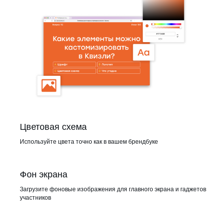
Цветовая схема
Используйте цвета точно как в вашем брендбуке
Фон экрана
Загрузите фоновые изображения для главного экрана и гаджетов
участников